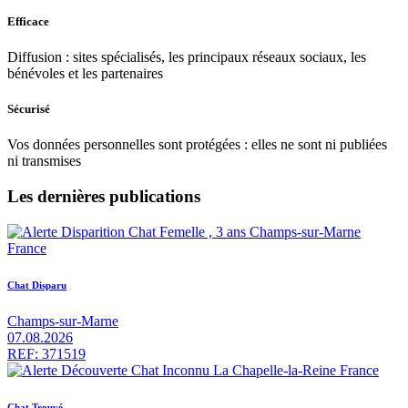
Efficace
Diffusion : sites spécialisés, les principaux réseaux sociaux, les
bénévoles et les partenaires
Sécurisé
Vos données personnelles sont protégées : elles ne sont ni publiées
ni transmises
Les dernières publications
Chat Disparu
Champs-sur-Marne
07.08.2026
REF: 371519
Chat Trouvé