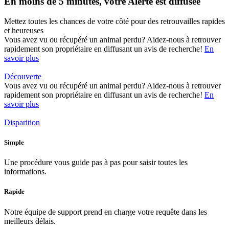
En moins de 5 minutes, votre Alerte est diffusée
Mettez toutes les chances de votre côté pour des retrouvailles rapides
et heureuses
Vous avez vu ou récupéré un animal perdu? Aidez-nous à retrouver
rapidement son propriétaire en diffusant un avis de recherche!
En
savoir plus
Découverte
Vous avez vu ou récupéré un animal perdu? Aidez-nous à retrouver
rapidement son propriétaire en diffusant un avis de recherche!
En
savoir plus
Disparition
Simple
Une procédure vous guide pas à pas pour saisir toutes les
informations.
Rapide
Notre équipe de support prend en charge votre requête dans les
meilleurs délais.